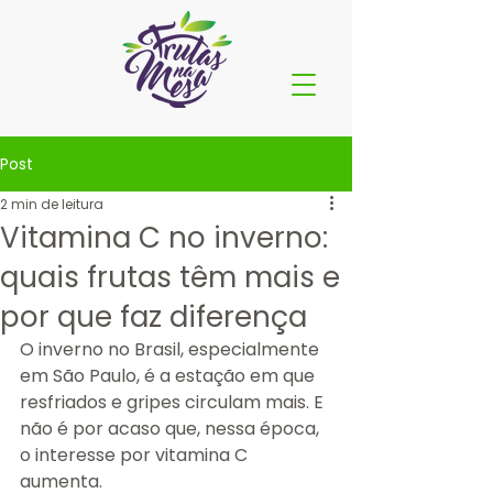
Post
2 min de leitura
Vitamina C no inverno:
quais frutas têm mais e
por que faz diferença
O inverno no Brasil, especialmente 
em São Paulo, é a estação em que 
resfriados e gripes circulam mais. E 
não é por acaso que, nessa época, 
o interesse por vitamina C 
aumenta.