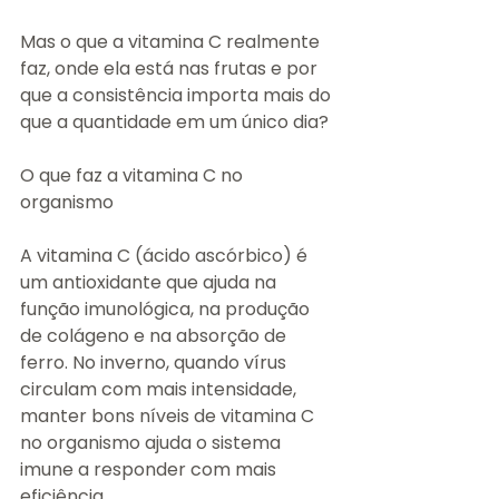
Mas o que a vitamina C realmente 
faz, onde ela está nas frutas e por 
que a consistência importa mais do 
que a quantidade em um único dia?
O que faz a vitamina C no 
organismo
A vitamina C (ácido ascórbico) é 
um antioxidante que ajuda na 
função imunológica, na produção 
de colágeno e na absorção de 
ferro. No inverno, quando vírus 
circulam com mais intensidade, 
manter bons níveis de vitamina C 
no organismo ajuda o sistema 
imune a responder com mais 
eficiência.