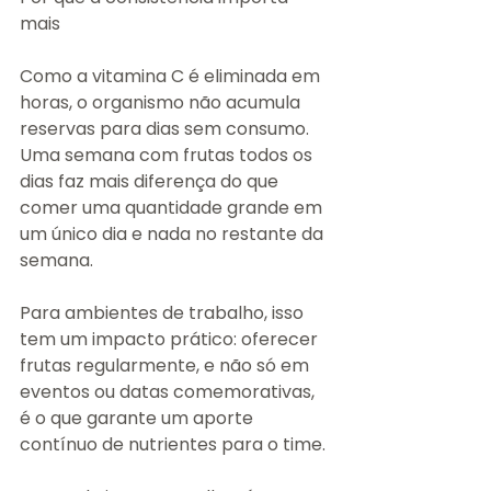
mais
Como a vitamina C é eliminada em 
horas, o organismo não acumula 
reservas para dias sem consumo. 
Uma semana com frutas todos os 
dias faz mais diferença do que 
comer uma quantidade grande em 
um único dia e nada no restante da 
semana.
Para ambientes de trabalho, isso 
tem um impacto prático: oferecer 
frutas regularmente, e não só em 
eventos ou datas comemorativas, 
é o que garante um aporte 
contínuo de nutrientes para o time.