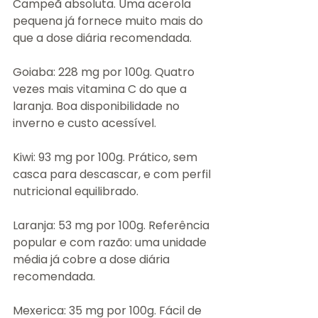
Campeã absoluta. Uma acerola 
pequena já fornece muito mais do 
que a dose diária recomendada.
Goiaba: 228 mg por 100g. Quatro 
vezes mais vitamina C do que a 
laranja. Boa disponibilidade no 
inverno e custo acessível.
Kiwi: 93 mg por 100g. Prático, sem 
casca para descascar, e com perfil 
nutricional equilibrado.
Laranja: 53 mg por 100g. Referência 
popular e com razão: uma unidade 
média já cobre a dose diária 
recomendada.
Mexerica: 35 mg por 100g. Fácil de 