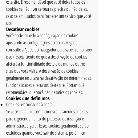
este site. É recomendável que você deixe todos os
cookies se não tiver certeza se precisa ou não deles,
caso sejam usados ​​para fornecer um serviço que você
usa.
Desativar cookies
Você pode impedir a configuração de cookies
ajustando as configurações do seu navegador
(consulte a Ajuda do navegador para saber como fazer
isso). Esteja ciente de que a desativação de cookies
afetará a funcionalidade deste e de muitos outros
sites que você visita. A desativação de cookies
geralmente resultará na desativação de determinadas
funcionalidades e recursos deste site. Portanto, é
recomendável que você não desative os cookies.
Cookies que definimos
Cookies relacionados à conta
Se você criar uma conta conosco, usaremos cookies
para o gerenciamento do processo de inscrição e
administração geral. Esses cookies geralmente serão
excluídos quando você sair do sistema, porém, em