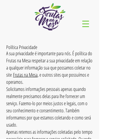
Política Privacidade
A sua privacidade é importante para nós. É política do
Frutas na Mesa respeitar a sua privacidade em relação
a qualquer informação sua que possamos coletar no
site
Frutas na Mesa
, e outros sites que possuímos e
operamos.
Solicitamos informações pessoais apenas quando
realmente precisamos delas para lhe fornecer um
serviço. Fazemo-lo por meios justos e legais, com o
seu conhecimento e consentimento. Também
informamos por que estamos coletando e como será
usado.
Apenas retemos as informações coletadas pelo tempo