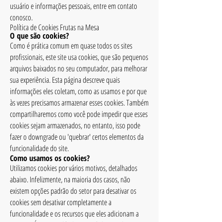
usuário e informações pessoais, entre em contato
conosco.
Política de Cookies Frutas na Mesa
O que são cookies?
Como é prática comum em quase todos os sites
profissionais, este site usa cookies, que são pequenos
arquivos baixados no seu computador, para melhorar
sua experiência. Esta página descreve quais
informações eles coletam, como as usamos e por que
às vezes precisamos armazenar esses cookies. Também
compartilharemos como você pode impedir que esses
cookies sejam armazenados, no entanto, isso pode
fazer o downgrade ou 'quebrar' certos elementos da
funcionalidade do site.
Como usamos os cookies?
Utilizamos cookies por vários motivos, detalhados
abaixo. Infelizmente, na maioria dos casos, não
existem opções padrão do setor para desativar os
cookies sem desativar completamente a
funcionalidade e os recursos que eles adicionam a