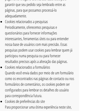
garantir que seu pedido seja lembrado entre as
páginas, para que possamos processá-lo
adequadamente.
Cookies relacionados a pesquisas
Periodicamente, oferecemos pesquisas e
questionários para fornecer informações
interessantes, ferramentas úteis ou para entender
nossa base de usuários com mais precisão. Essas
pesquisas podem usar cookies para lembrar quem já
participou numa pesquisa ou para fornecer
resultados precisos após a alteração das páginas.
Cookies relacionados a formulários
Quando você envia dados por meio de um formulário
como os encontrados nas páginas de contacto ou nos
formulários de comentários, os cookies podem ser
configurados para lembrar os detalhes do usuário
para correspondência futura.
Cookies de preferências do site
Para proporcionar uma ótima experiência neste site,