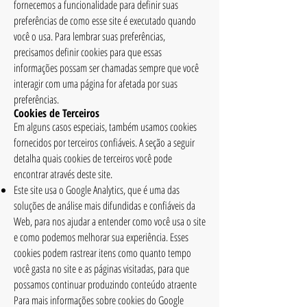
fornecemos a funcionalidade para definir suas
preferências de como esse site é executado quando
você o usa. Para lembrar suas preferências,
precisamos definir cookies para que essas
informações possam ser chamadas sempre que você
interagir com uma página for afetada por suas
preferências.
Cookies de Terceiros
Em alguns casos especiais, também usamos cookies
fornecidos por terceiros confiáveis. A seção a seguir
detalha quais cookies de terceiros você pode
encontrar através deste site.
Este site usa o Google Analytics, que é uma das
soluções de análise mais difundidas e confiáveis ​​da
Web, para nos ajudar a entender como você usa o site
e como podemos melhorar sua experiência. Esses
cookies podem rastrear itens como quanto tempo
você gasta no site e as páginas visitadas, para que
possamos continuar produzindo conteúdo atraente
Para mais informações sobre cookies do Google